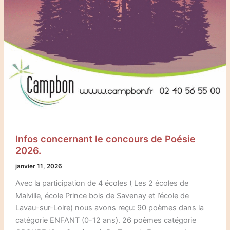
Infos concernant le concours de Poésie
2026.
janvier 11, 2026
Avec la participation de 4 écoles ( Les 2 écoles de
Malville, école Prince bois de Savenay et l’école de
Lavau-sur-Loire) nous avons reçu: 90 poèmes dans la
catégorie ENFANT (0-12 ans). 26 poèmes catégorie