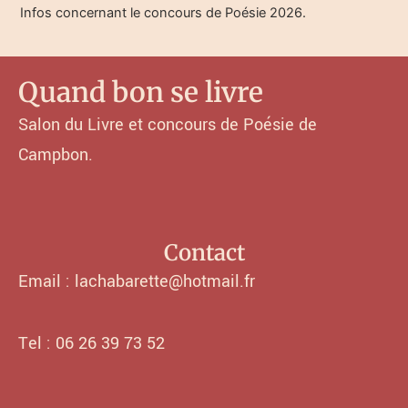
Infos concernant le concours de Poésie 2026.
Quand bon se livre
Salon du Livre et concours de Poésie de
Campbon.
Contact
Email : lachabarette@hotmail.fr
Tel : 06 26 39 73 52