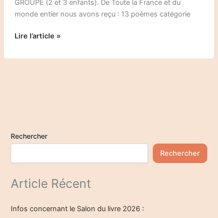
GROUPE (2 et 3 enfants). De Toute la France et du
monde entier nous avons reçu : 13 poèmes catégorie
Lire l’article »
Rechercher
Rechercher
Article Récent
Infos concernant le Salon du livre 2026 :