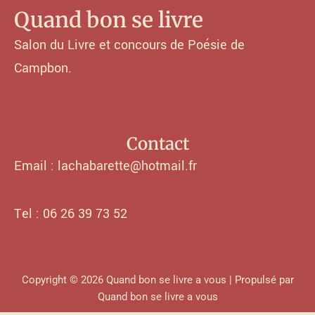
Quand bon se livre
Salon du Livre et concours de Poésie de
Campbon.
Contact
Email : lachabarette@hotmail.fr
Tel : 06 26 39 73 52
Copyright © 2026 Quand bon se livre a vous | Propulsé par
Quand bon se livre a vous