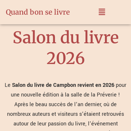
Aller
Menu
au
Quand bon se livre
contenu
Salon du livre
2026
Le
Salon du livre de Campbon revient en 2026
pour
une nouvelle édition à la salle de la Préverie !
Après le beau succès de l’an dernier, où de
nombreux auteurs et visiteurs s’étaient retrouvés
autour de leur passion du livre, l’événement