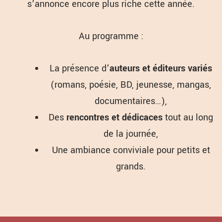
s’annonce encore plus riche cette année.
Au programme :
La présence d’
auteurs et éditeurs variés
(romans, poésie, BD, jeunesse, mangas,
documentaires…),
Des
rencontres et dédicaces
tout au long
de la journée,
Une ambiance conviviale pour petits et
grands.